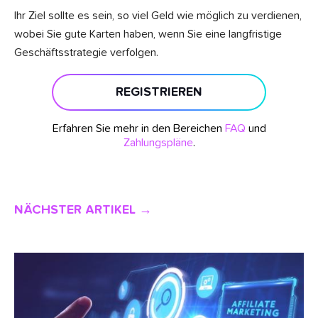
Ihr Ziel sollte es sein, so viel Geld wie möglich zu verdienen,
wobei Sie gute Karten haben, wenn Sie eine langfristige
Geschäftsstrategie verfolgen.
REGISTRIEREN
Erfahren Sie mehr in den Bereichen
FAQ
und
Zahlungspläne
.
NÄCHSTER ARTIKEL →