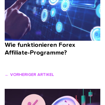
Wie funktionieren Forex
Affiliate-Programme?
← VORHERIGER ARTIKEL