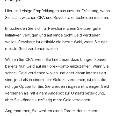
betragen.
Hier sind einige Empfehlungen aus unserer Erfahrung, wenn
Sie sich zwischen CPA und Revshare entscheiden müssen:
Entscheiden Sie sich für Revshare, wenn Sie über gute
Initiativen verfügen und auf lange Sicht Geld verdienen
wollen. Revshare ist definitiv die beste Wahl, wenn Sie das
meiste Geld verdienen wollen.
Wählen Sie CPA, wenn Sie Ihre Leser dazu bringen können,
bereits früh Geld auf ihr Forex-Konto einzuzahlen. Wenn Sie
schnell Geld verdienen wollen und eher daran interessiert
sind, jetzt als in einem Jahr Geld zu verdienen, ist dies die
richtige Option für Sie. Sie werden insgesamt weniger Geld
verdienen als mit einem Angebot zur Umsatzbeteiligung,
aber Sie können kurzfristig mehr Geld verdienen.
Angenommen, Sie werben einen Trader, der in einem