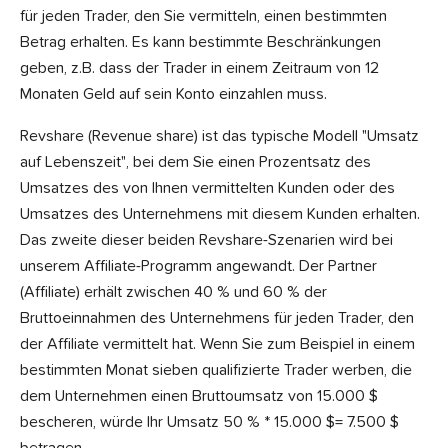
für jeden Trader, den Sie vermitteln, einen bestimmten
Betrag erhalten. Es kann bestimmte Beschränkungen
geben, z.B. dass der Trader in einem Zeitraum von 12
Monaten Geld auf sein Konto einzahlen muss.
Revshare (Revenue share) ist das typische Modell "Umsatz
auf Lebenszeit", bei dem Sie einen Prozentsatz des
Umsatzes des von Ihnen vermittelten Kunden oder des
Umsatzes des Unternehmens mit diesem Kunden erhalten.
Das zweite dieser beiden Revshare-Szenarien wird bei
unserem Affiliate-Programm angewandt. Der Partner
(Affiliate) erhält zwischen 40 % und 60 % der
Bruttoeinnahmen des Unternehmens für jeden Trader, den
der Affiliate vermittelt hat. Wenn Sie zum Beispiel in einem
bestimmten Monat sieben qualifizierte Trader werben, die
dem Unternehmen einen Bruttoumsatz von 15.000 $
bescheren, würde Ihr Umsatz 50 % * 15.000 $= 7.500 $