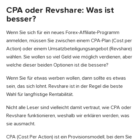
CPA oder Revshare: Was ist
besser?
Wenn Sie sich für ein neues Forex-Affiliate-Programm
anmelden, müssen Sie zwischen einem CPA-Plan (Cost per
Action) oder einem Umsatzbeteiligungsangebot (Revshare)
wählen. Sie wollen so viel Geld wie möglich verdienen, aber
welche dieser beiden Optionen ist die bessere?
Wenn Sie für etwas werben wollen, dann sollte es etwas
sein, das sich lohnt. Revshare ist in der Regel die beste
Wahl für langfristige Rentabilität.
Nicht alle Leser sind vielleicht damit vertraut, wie CPA oder
Revshare funktionieren, weshalb wir erklären werden, was
sie ausmacht.
CPA (Cost Per Action) ist ein Provisionsmodell, bei dem Sie