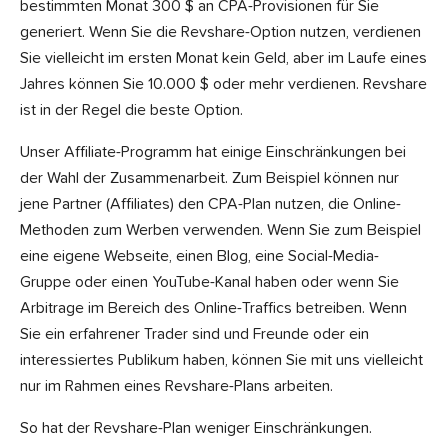
bestimmten Monat 300 $ an CPA-Provisionen für Sie
generiert. Wenn Sie die Revshare-Option nutzen, verdienen
Sie vielleicht im ersten Monat kein Geld, aber im Laufe eines
Jahres können Sie 10.000 $ oder mehr verdienen. Revshare
ist in der Regel die beste Option.
Unser Affiliate-Programm hat einige Einschränkungen bei
der Wahl der Zusammenarbeit. Zum Beispiel können nur
jene Partner (Affiliates) den CPA-Plan nutzen, die Online-
Methoden zum Werben verwenden. Wenn Sie zum Beispiel
eine eigene Webseite, einen Blog, eine Social-Media-
Gruppe oder einen YouTube-Kanal haben oder wenn Sie
Arbitrage im Bereich des Online-Traffics betreiben. Wenn
Sie ein erfahrener Trader sind und Freunde oder ein
interessiertes Publikum haben, können Sie mit uns vielleicht
nur im Rahmen eines Revshare-Plans arbeiten.
So hat der Revshare-Plan weniger Einschränkungen.