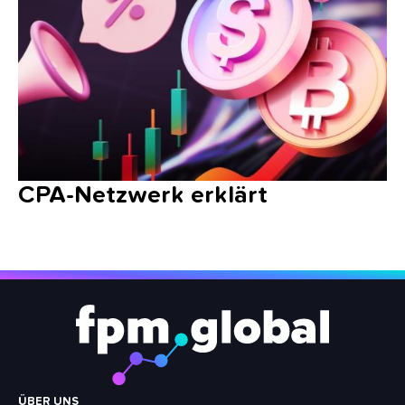
CPA-Netzwerk erklärt
Footer
Menu
ÜBER UNS