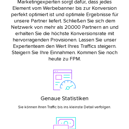
Marketingexperten sorgt dafür, dass jedes
Element vom Werbebanner bis zur Konversion
perfekt optimiert ist und optimale Ergebnisse für
unsere Partner liefert. Schließen Sie sich dem
Netzwerk von mehr als 20.000 Partnern an und
erhalten Sie die höchste Konversionsrate mit
hervorragenden Provisionen. Lassen Sie unser
Expertenteam den Wert Ihres Traffics steigern.
Steigern Sie Ihre Einnahmen. Kommen Sie noch
heute zu FPM.
Genaue Statistiken
Sie können Ihren Traffic bis ins kleinste Detail verfolgen.