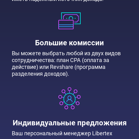
Большие комиссии
Вы можете выбрать любой из двух видов
сотрудничества: план CPA (оплата за
действие) или Revshare (программа
разделения доходов).
Индивидуальные предложения
Ваш персональный менеджер Libertex