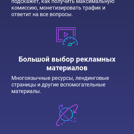
подскажет, как получить максимальную
комиссию, монетизировать трафик и
ответит на все вопросы.
Большой выбор рекламных
материалов
Многоязычные ресурсы, лендинговые
страницы и другие вспомогательные
материалы.