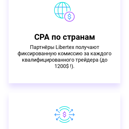
CPA по странам
Партнёры Libertex получают
фиксированную комиссию за каждого
квалифицированного трейдера (до
1200$ !).