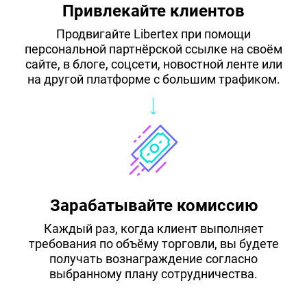
Привлекайте клиентов
Продвигайте Libertex при помощи
персональной партнёрской ссылке на своём
сайте, в блоге, соцсети, новостной ленте или
на другой платформе с большим трафиком.
Зарабатывайте комиссию
Каждый раз, когда клиент выполняет
требования по объёму торговли, вы будете
получать вознаграждение согласно
выбранному плану сотрудничества.