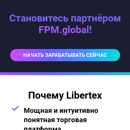
Становитесь партнёром
FPM.global!
НАЧАТЬ ЗАРАБАТЫВАТЬ СЕЙЧАС
Почему Libertex
Мощная и интуитивно
понятная торговая
платформа