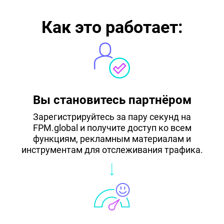
Как это работает:
Вы становитесь партнёром
Зарегистрируйтесь за пару секунд на
FPM.global и получите доступ ко всем
функциям, рекламным материалам и
инструментам для отслеживания трафика.