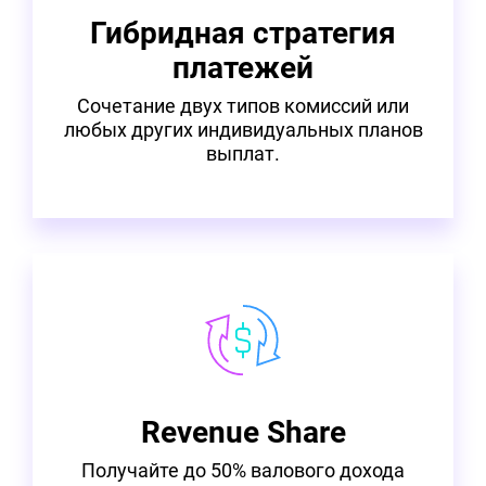
Гибридная стратегия
платежей
Сочетание двух типов комиссий или
любых других индивидуальных планов
выплат.
Revenue Share
Получайте до 50% валового дохода