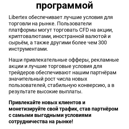
программой
Libertex обеспечивает лучшие условия для
торговли на рынке. Пользователи
платформы могут торговать CFD на акции,
криптовалютами, иностранной валютой и
сырьём, а также другими более чем 300
инструментами.
Наши привлекательные офферы, рекламные
акции и лучшие торговые условия для
трейдеров обеспечивают нашим партнёрам
значительный рост числа новых
пользователей, стабильную конверсию, а в
результате высокие выплаты.
Привлекайте новых клиентов и
монетизируйте свой трафик, став партнёром
с самыми выгодными условиями
сотрудничества на рынке!