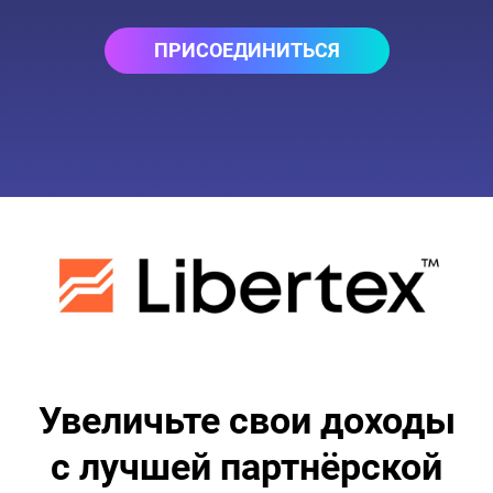
ПРИСОЕДИНИТЬСЯ
Увеличьте свои доходы
с лучшей партнёрской