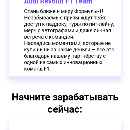
Audi Revolut F1 Team
Стань ближе к миру Формулы-1!
Незабываемые призы ждут тебя:
доступ к паддоку, туры по пит-лейну,
мерч с автографами и даже личная
встреча с командой.
Насладись моментами, которые не
купишь ни за какие деньги — всё это
благодаря нашему партнёрству с
одной из самых инновационных
команд F1.
Начните зарабатывать
сейчас: