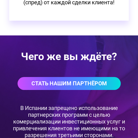
(спред) от каждой сделки клиента!
Чего же вы ждёте?
СТАТЬ НАШИМ ПАРТНЁРОМ
В Испании запрещено использование
партнерских программ с целью
комерциализации инвестиционных услуг и
привлечения клиентов не имеющими на то
разрешения третьими сторонами.