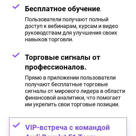
Бесплатное обучение
.
Пользователи получают полный
доступ к вебинарам, курсам и видео
руководствам для улучшения своих
навыков торговли.
Торговые сигналы от
профессионалов.
Прямо в приложении пользователи
получают бесплатные торговые
сигналы от мирового лидера в области
финансовой аналитики, что помогает
им укрепить свои торговые позиции.
VIP-встреча с командой