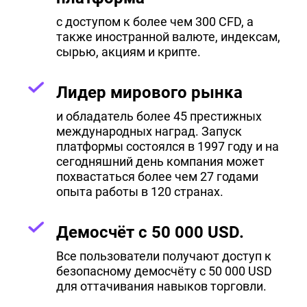
с доступом к более чем 300 CFD, а
также иностранной валюте, индексам,
сырью, акциям и крипте.
Лидер мирового рынка
и обладатель более 45 престижных
международных наград. Запуск
платформы состоялся в 1997 году и на
сегодняшний день компания может
похвастаться более чем 27 годами
опыта работы в 120 странах.
Демосчёт с 50 000 USD.
Все пользователи получают доступ к
безопасному демосчёту с 50 000 USD
для оттачивания навыков торговли.