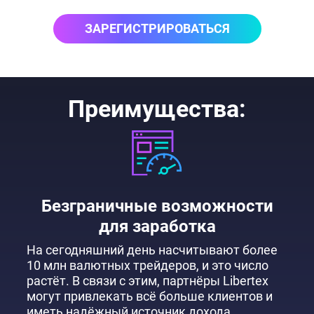
ЗАРЕГИСТРИРОВАТЬСЯ
Преимущества:
Безграничные возможности
для заработка
На сегодняшний день насчитывают более
10 млн валютных трейдеров, и это число
растёт. В связи с этим, партнёры Libertex
могут привлекать всё больше клиентов и
иметь надёжный источник дохода.