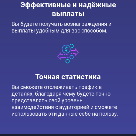
Эффективные и надёжные
выплаты
Вы будете получать вознаграждения и
выплаты удобным для вас способом.
Точная статистика
Вы сможете отслеживать трафик в
деталях, благодаря чему будете точно
представлять свой уровень
взаимодействия с аудиторией и сможете
использовать эти данные себе на пользу.